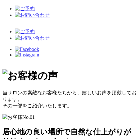
当サロンの素敵なお客様たちから、嬉しいお声を頂戴してお
ります。
その一部をご紹介いたします。
居心地の良い場所で自然な仕上がりが