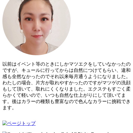
以前はイベント等のときにしかマツエクをしていなかったの
ですが、キュールに行ってからは自然につけてもらい、違和
感も全然なかったのでそれ以来毎月通うようになりました。
わたしの場合、片方が取れやすかったのですがマツゲの洗顔
もして頂いて、取れにくくなりました。エクステもすごく柔
らかくて軽いので、いつも自然な仕上がりにして頂いてま
す。後はカラーの種類も豊富なので色んなカラーに挑戦でき
ます。