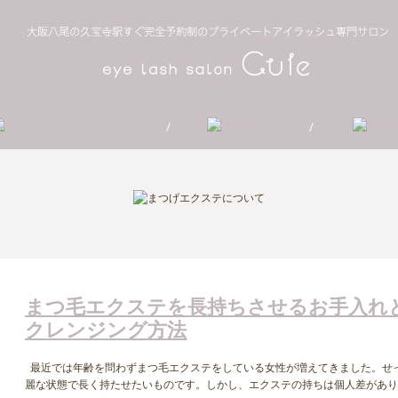
まつ毛エクステを長持ちさせるお手入れ
クレンジング方法
最近では年齢を問わずまつ毛エクステをしている女性が増えてきました。せ
麗な状態で長く持たせたいものです。しかし、エクステの持ちは個人差がありま